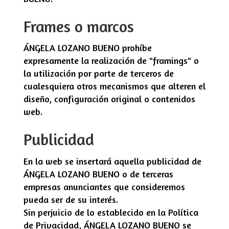
Frames o marcos
ÁNGELA LOZANO BUENO
prohíbe
expresamente la realización de "framings" o
la utilización por parte de terceros de
cualesquiera otros mecanismos que alteren el
diseño, configuración original o contenidos
web.
Publicidad
En la web se insertará aquella publicidad de
ÁNGELA LOZANO BUENO
o de terceras
empresas anunciantes que consideremos
pueda ser de su interés.
Sin perjuicio de lo establecido en la Política
de Privacidad,
ÁNGELA LOZANO BUENO
se