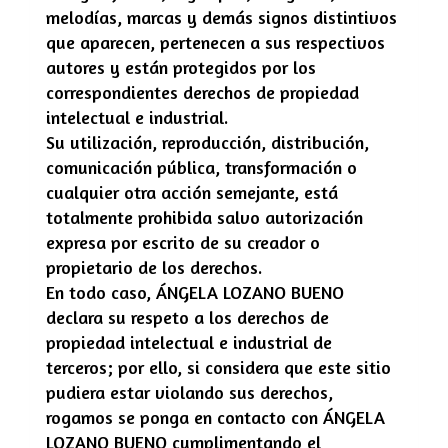
melodías, marcas y demás signos distintivos
que aparecen, pertenecen a sus respectivos
autores y están protegidos por los
correspondientes derechos de propiedad
intelectual e industrial.
Su utilización, reproducción, distribución,
comunicación pública, transformación o
cualquier otra acción semejante, está
totalmente prohibida salvo autorización
expresa por escrito de su creador o
propietario de los derechos.
En todo caso,
ÁNGELA LOZANO BUENO
declara su respeto a los derechos de
propiedad intelectual e industrial de
terceros; por ello, si considera que este sitio
pudiera estar violando sus derechos,
rogamos se ponga en contacto con
ÁNGELA
LOZANO BUENO
cumplimentando el