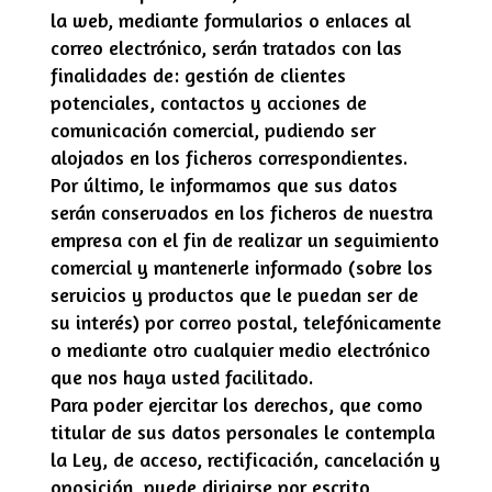
la web, mediante formularios o enlaces al
correo electrónico, serán tratados con las
finalidades de: gestión de clientes
potenciales, contactos y acciones de
comunicación comercial, pudiendo ser
alojados en los ficheros correspondientes.
Por último, le informamos que sus datos
serán conservados en los ficheros de nuestra
empresa con el fin de realizar un seguimiento
comercial y mantenerle informado (sobre los
servicios y productos que le puedan ser de
su interés) por correo postal, telefónicamente
o mediante otro cualquier medio electrónico
que nos haya usted facilitado.
Para poder ejercitar los derechos, que como
titular de sus datos personales le contempla
la Ley, de acceso, rectificación, cancelación y
oposición, puede dirigirse por escrito,