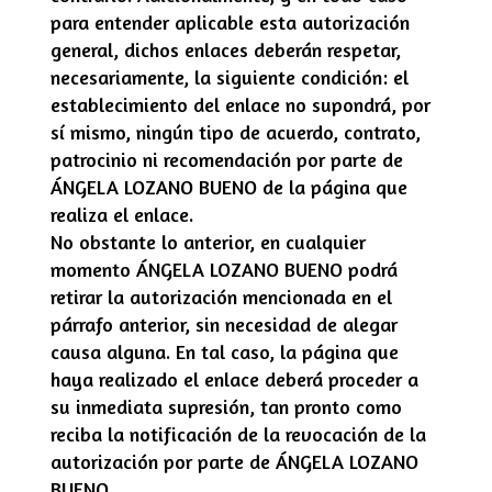
para entender aplicable esta autorización
general, dichos enlaces deberán respetar,
necesariamente, la siguiente condición: el
establecimiento del enlace no supondrá, por
sí mismo, ningún tipo de acuerdo, contrato,
patrocinio ni recomendación por parte de
ÁNGELA LOZANO BUENO
de la página que
realiza el enlace.
No obstante lo anterior, en cualquier
momento
ÁNGELA LOZANO BUENO
podrá
retirar la autorización mencionada en el
párrafo anterior, sin necesidad de alegar
causa alguna. En tal caso, la página que
haya realizado el enlace deberá proceder a
su inmediata supresión, tan pronto como
reciba la notificación de la revocación de la
autorización por parte de
ÁNGELA LOZANO
BUENO
.