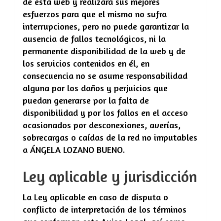
de esta web y realizará sus mejores
esfuerzos para que el mismo no sufra
interrupciones, pero no puede garantizar la
ausencia de fallos tecnológicos, ni la
permanente disponibilidad de la web y de
los servicios contenidos en él, en
consecuencia no se asume responsabilidad
alguna por los daños y perjuicios que
puedan generarse por la falta de
disponibilidad y por los fallos en el acceso
ocasionados por desconexiones, averías,
sobrecargas o caídas de la red no imputables
a
ÁNGELA LOZANO BUENO
.
Ley aplicable y jurisdicción
La Ley aplicable en caso de disputa o
conflicto de interpretación de los términos