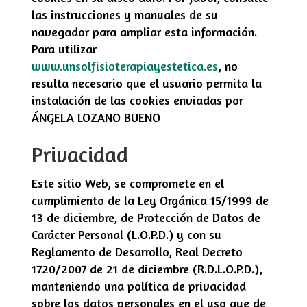
las instrucciones y manuales de su
navegador para ampliar esta información.
Para utilizar
www.unsolfisioterapiayestetica.es
, no
resulta necesario que el usuario permita la
instalación de las cookies enviadas por
ÁNGELA LOZANO BUENO
Privacidad
Este sitio Web, se compromete en el
cumplimiento de la Ley Orgánica 15/1999 de
13 de diciembre, de Protección de Datos de
Carácter Personal (L.O.P.D.) y con su
Reglamento de Desarrollo, Real Decreto
1720/2007 de 21 de diciembre (R.D.L.O.P.D.),
manteniendo una política de privacidad
sobre los datos personales en el uso que de