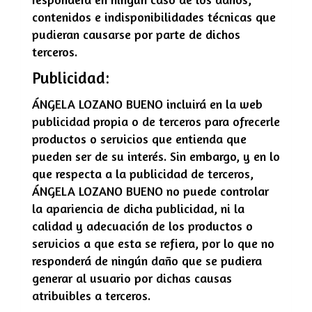
contenidos e indisponibilidades técnicas que
pudieran causarse por parte de dichos
terceros.
Publicidad:
ÁNGELA LOZANO BUENO
incluirá en la web
publicidad propia o de terceros para ofrecerle
productos o servicios que entienda que
pueden ser de su interés. Sin embargo, y en lo
que respecta a la publicidad de terceros,
ÁNGELA LOZANO BUENO
no puede controlar
la apariencia de dicha publicidad, ni la
calidad y adecuación de los productos o
servicios a que esta se refiera, por lo que no
responderá de ningún daño que se pudiera
generar al usuario por dichas causas
atribuibles a terceros.