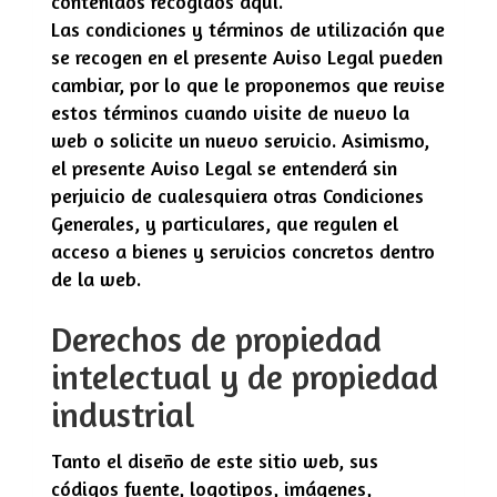
contenidos recogidos aquí.
Las condiciones y términos de utilización que
se recogen en el presente Aviso Legal pueden
cambiar, por lo que le proponemos que revise
estos términos cuando visite de nuevo la
web o solicite un nuevo servicio. Asimismo,
el presente Aviso Legal se entenderá sin
perjuicio de cualesquiera otras Condiciones
Generales, y particulares, que regulen el
acceso a bienes y servicios concretos dentro
de la web.
Derechos de propiedad
intelectual y de propiedad
industrial
Tanto el diseño de este sitio web, sus
códigos fuente, logotipos, imágenes,