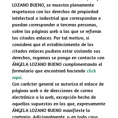
LOZANO BUENO
, se muestra plenamente
respetuosa con los derechos de propiedad
intelectual o industrial que correspondan o
puedan corresponder a terceras personas,
sobre las páginas web a las que se refieran
los citados enlaces. Por tal motivo, si
considera que el establecimiento de los
citados enlaces pudiera estar violando sus
derechos, rogamos se ponga en contacto con
ÁNGELA LOZANO BUENO
cumplimentando el
formulario que encontrará haciendo
click
aquí
.
Con carácter general se autoriza el enlace de
páginas web o de direcciones de correo
electrónico a la web, excepción hecha de
aquellos supuestos en los que, expresamente
ÁNGELA LOZANO BUENO
manifieste lo
contrario. Adicionalmente, y en todo caso