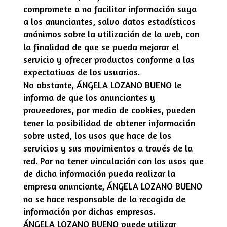
compromete a no facilitar información suya
a los anunciantes, salvo datos estadísticos
anónimos sobre la utilización de la web, con
la finalidad de que se pueda mejorar el
servicio y ofrecer productos conforme a las
expectativas de los usuarios.
No obstante,
ÁNGELA LOZANO BUENO
le
informa de que los anunciantes y
proveedores, por medio de cookies, pueden
tener la posibilidad de obtener información
sobre usted, los usos que hace de los
servicios y sus movimientos a través de la
red. Por no tener vinculación con los usos que
de dicha información pueda realizar la
empresa anunciante,
ÁNGELA LOZANO BUENO
no se hace responsable de la recogida de
información por dichas empresas.
ÁNGELA LOZANO BUENO
puede utilizar