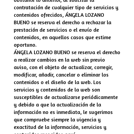
contratación de cualquier tipo de servicios y
contenidos ofrecidos,
ÁNGELA LOZANO
BUENO
se reserva el derecho a rechazar la
prestación de servicios o el envío de
contenidos, en aquellos casos que estime
oportuno.
ÁNGELA LOZANO BUENO
se reserva el derecho
a realizar cambios en la web sin previo
aviso, con el objeto de actualizar, corregir,
modificar, añadir, cancelar o eliminar los
contenidos o el diseño de la web. Los
servicios y contenidos de la web son
susceptibles de actualizarse periódicamente
y debido a que la actualización de la
información no es inmediata, le sugerimos
que compruebe siempre la vigencia y
exactitud de la información, servicios y