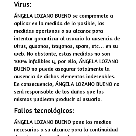
Virus:
ÁNGELA LOZANO BUENO
se compromete a
aplicar en la medida de lo posible, las
medidas oportunas a su alcance para
intentar garantizar al usuario la ausencia de
virus, gusanos, troyanos, spam, etc… en su
web. No obstante, estas medidas no son
100% infalibles y, por ello,
ÁNGELA LOZANO
BUENO
no puede asegurar totalmente la
ausencia de dichos elementos indeseables.
En consecuencia,
ÁNGELA LOZANO BUENO
no
será responsable de los daños que los
mismos pudieran producir al usuario.
Fallos tecnológicos:
ÁNGELA LOZANO BUENO
pone los medios
necesarios a su alcance para la continuidad