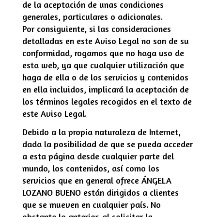
de la aceptación de unas condiciones
generales, particulares o adicionales.
Por consiguiente, si las consideraciones
detalladas en este Aviso Legal no son de su
conformidad, rogamos que no haga uso de
esta web, ya que cualquier utilización que
haga de ella o de los servicios y contenidos
en ella incluidos, implicará la aceptación de
los términos legales recogidos en el texto de
este Aviso Legal.
Debido a la propia naturaleza de Internet,
dada la posibilidad de que se pueda acceder
a esta página desde cualquier parte del
mundo, los contenidos, así como los
servicios que en general ofrece
ÁNGELA
LOZANO BUENO
están dirigidos a clientes
que se mueven en cualquier país. No
obstante lo anterior, al solicitar la