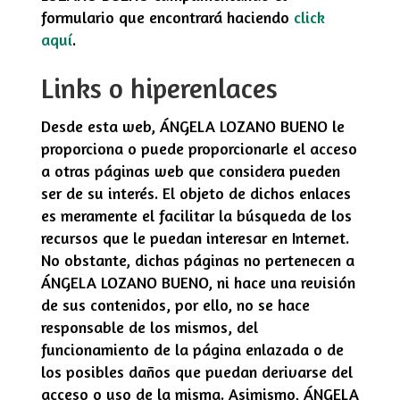
formulario que encontrará haciendo
click
aquí
.
Links o hiperenlaces
Desde esta web,
ÁNGELA LOZANO BUENO
le
proporciona o puede proporcionarle el acceso
a otras páginas web que considera pueden
ser de su interés. El objeto de dichos enlaces
es meramente el facilitar la búsqueda de los
recursos que le puedan interesar en Internet.
No obstante, dichas páginas no pertenecen a
ÁNGELA LOZANO BUENO
, ni hace una revisión
de sus contenidos, por ello, no se hace
responsable de los mismos, del
funcionamiento de la página enlazada o de
los posibles daños que puedan derivarse del
acceso o uso de la misma. Asimismo,
ÁNGELA