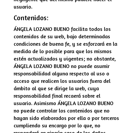
usuario.
Contenidos:
ÁNGELA LOZANO BUENO
facilita todos los
contenidos de su web, bajo determinadas
condiciones de buena fe, y se esforzará en la
medida de lo posible para que los mismos
estén actualizados y vigentes; no obstante,
ÁNGELA LOZANO BUENO
no puede asumir
responsabilidad alguna respecto al uso o
acceso que realicen los usuarios fuera del
ámbito al que se dirige la web, cuya
responsabilidad final recaerá sobre el
usuario. Asimismo
ÁNGELA LOZANO BUENO
no puede controlar los contenidos que no
hayan sido elaborados por ella o por terceros
cumpliendo su encargo por lo que, no
responderá en ningún caso de los daños,