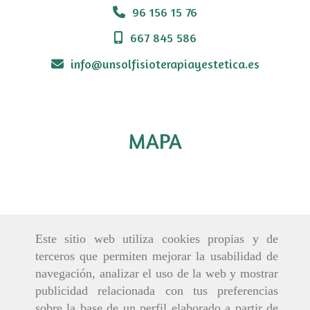
96 156 15 76
667 845 586
info
unsolfisioterapiayestetica.es
MAPA
Este sitio web utiliza cookies propias y de
terceros que permiten mejorar la usabilidad de
navegación, analizar el uso de la web y mostrar
publicidad relacionada con tus preferencias
sobre la base de un perfil elaborado a partir de