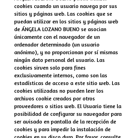
cookies cuando un usuario navega por sus
sitios y páginas web. Las cookies que se
puedan utilizar en los sitios y páginas web
de
ÁNGELA LOZANO BUENO
se asocian
únicamente con el navegador de un
ordenador determinado (un usuario
anónimo), y no proporcionan por sí mismas
ningún dato personal del usuario. Las
cookies sirven solo para fines
exclusivamente internos, como son las
estadísticas de acceso a este sitio web. Las
cookies utilizadas no pueden leer los
archivos cookie creados por otros
proveedores o sitios web. El Usuario tiene la
posibilidad de configurar su navegador para
ser avisado en pantalla de la recepción de
cookies y para impedir la instalación de
cookies en su disco duro. Por favor, consulte