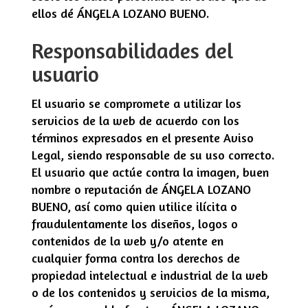
ellos dé
ÁNGELA LOZANO BUENO
.
Responsabilidades del
usuario
El usuario se compromete a utilizar los
servicios de la web de acuerdo con los
términos expresados en el presente Aviso
Legal, siendo responsable de su uso correcto.
El usuario que actúe contra la imagen, buen
nombre o reputación de
ÁNGELA LOZANO
BUENO
, así como quien utilice ilícita o
fraudulentamente los diseños, logos o
contenidos de la web y/o atente en
cualquier forma contra los derechos de
propiedad intelectual e industrial de la web
o de los contenidos y servicios de la misma,