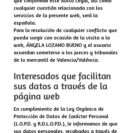
que conforman este Aviso Legal, así como
cualquier cuestión relacionada con los
servicios de la presente web, será la
española.
Para la resolución de cualquier conflicto que
pueda surgir con ocasión de la visita a la
web,
ÁNGELA LOZANO BUENO
y el usuario
acuerdan someterse a los jueces y tribunales
de lo mercantil de
Valencia/Valéncia
.
Interesados que facilitan
sus datos a través de la
página web
En cumplimiento de la Ley Orgánica de
Protección de Datos de Carácter Personal
(L.O.P.D. y R.D.L.O.P.D.), le informamos de que
sus datos personales, recabados a través de